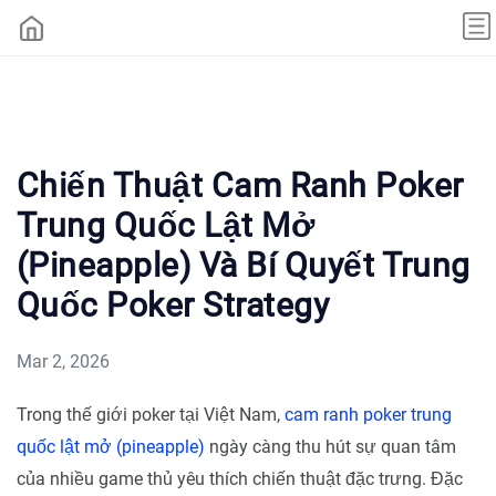
Chiến Thuật Cam Ranh Poker
Trung Quốc Lật Mở
(Pineapple) Và Bí Quyết Trung
Quốc Poker Strategy
Mar 2, 2026
Trong thế giới poker tại Việt Nam,
cam ranh poker trung
quốc lật mở (pineapple)
ngày càng thu hút sự quan tâm
của nhiều game thủ yêu thích chiến thuật đặc trưng. Đặc