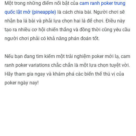
Một trong những điểm nổi bật của
cam ranh poker trung
quốc lật mở (pineapple)
là cách chia bài. Người chơi sẽ
nhận ba lá bài và phải lựa chọn hai lá để chơi. Điều này
tạo ra nhiều cơ hội chiến thắng và đồng thời cũng yêu cầu
người chơi phải có khả năng phán đoán tốt.
Nếu bạn đang tìm kiếm một trải nghiệm poker mới lạ, cam
ranh poker variations chắc chắn là một lựa chọn tuyệt vời.
Hãy tham gia ngay và khám phá các biến thể thú vị của
poker ngày nay!