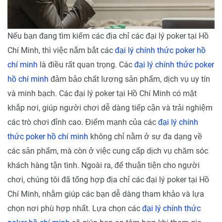
Nếu bạn đang tìm kiếm các địa chỉ các đại lý poker tại Hồ
Chí Minh, thì việc nắm bắt các
đại lý chính thức poker hồ
chí minh
là điều rất quan trọng. Các
đại lý chính thức poker
hồ chí minh
đảm bảo chất lượng sản phẩm, dịch vụ uy tín
và minh bạch. Các đại lý poker tại Hồ Chí Minh có mặt
khắp nơi, giúp người chơi dễ dàng tiếp cận và trải nghiệm
các trò chơi đỉnh cao. Điểm mạnh của các
đại lý chính
thức poker hồ chí minh
không chỉ nằm ở sự đa dạng về
các sản phẩm, mà còn ở việc cung cấp dịch vụ chăm sóc
khách hàng tận tình. Ngoài ra, để thuận tiện cho người
chơi, chúng tôi đã tổng hợp địa chỉ các đại lý poker tại Hồ
Chí Minh, nhằm giúp các bạn dễ dàng tham khảo và lựa
chọn nơi phù hợp nhất. Lựa chọn các
đại lý chính thức