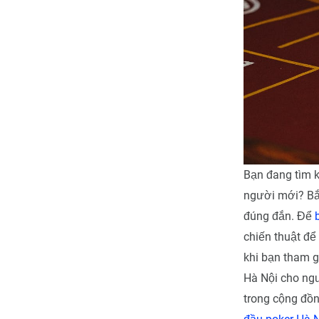
Bạn đang tìm 
người mới? Bắt
đúng đắn. Để
chiến thuật để
khi bạn tham g
Hà Nội cho ngư
trong cộng đồn