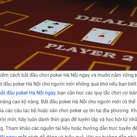
kiếm cách bắt đầu chơi poker Hà Nội ngay và muốn nắm vững k
 đầu poker Hà Nội cho người mới không quá khó nếu bạn biết 
bắt đầu poker Hà Nội ngay
, bạn cần học các quy tắc chơi cơ bả
 nâng cao kỹ năng. Bắt đầu poker Hà Nội cho người mới có thể đ
ia các câu lạc bộ hoặc sân chơi poker uy tín tại địa phương. Kh
ời mới, hãy luôn dành thời gian để luyện tập và học hỏi từ nh
g. Tham khảo các nguồn tài liệu hoặc hướng dẫn trực tuyến đ