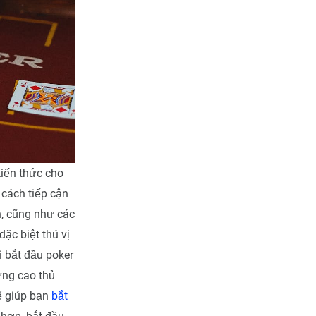
iến thức cho
cách tiếp cận
n, cũng như các
ặc biệt thú vị
i bắt đầu poker
ững cao thủ
ể giúp bạn
bắt